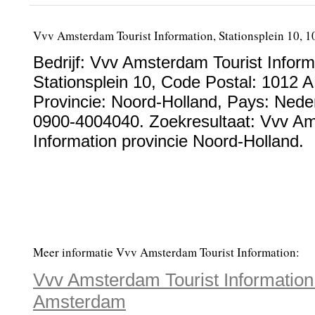
Vvv Amsterdam Tourist Information, Stationsplein 10,
Bedrijf:
Vvv Amsterdam Tourist Inform
Stationsplein 10
, Code Postal:
1012 
Provincie:
Noord-Holland
, Pays:
Nede
0900-4004040
. Zoekresultaat: Vvv A
Information provincie Noord-Holland.
Meer informatie Vvv Amsterdam Tourist Information:
Vvv Amsterdam Tourist Information 
Amsterdam