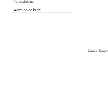
Adreswijziging
Adres op de kaart
Privacy
|
Privacy