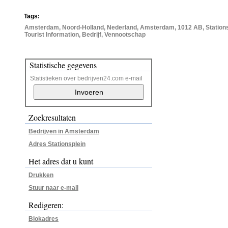
Tags:
Amsterdam, Noord-Holland, Nederland, Amsterdam, 1012 AB, Station
Tourist Information, Bedrijf, Vennootschap
Statistische gegevens
Statistieken over bedrijven24.com e-mail
Zoekresultaten
Bedrijven in Amsterdam
Adres Stationsplein
Het adres dat u kunt
Drukken
Stuur naar e-mail
Redigeren:
Blokadres