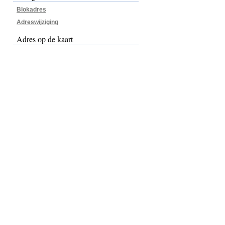
Blokadres
Adreswijziging
Adres op de kaart