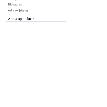
Blokadres
Adreswijziging
Adres op de kaart