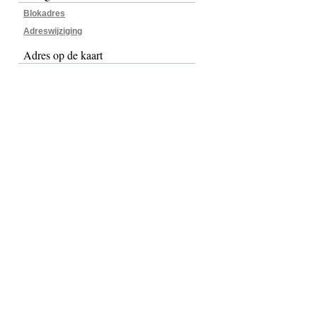
Blokadres
Adreswijziging
Adres op de kaart