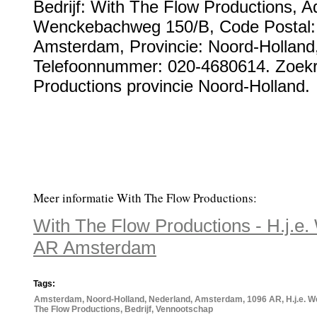
Bedrijf:
With The Flow Productions
,
A
Wenckebachweg 150/B
, Code Postal
Amsterdam
, Provincie:
Noord-Holland
Telefoonnummer:
020-4680614
. Zoek
Productions provincie Noord-Holland.
Meer informatie With The Flow Productions:
With The Flow Productions - H.j.
AR Amsterdam
Tags:
Amsterdam, Noord-Holland, Nederland, Amsterdam, 1096 AR, H.j.e. 
The Flow Productions, Bedrijf, Vennootschap