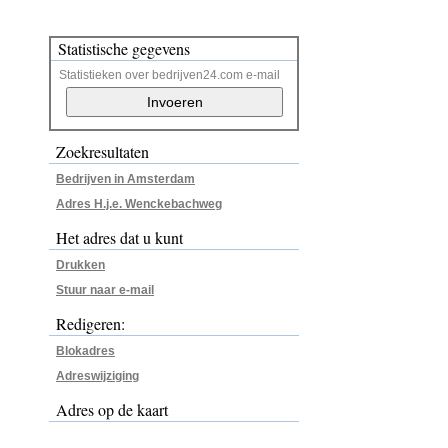
Statistische gegevens
Statistieken over bedrijven24.com e-mail
Zoekresultaten
Bedrijven in Amsterdam
Adres H.j.e. Wenckebachweg
Het adres dat u kunt
Drukken
Stuur naar e-mail
Redigeren:
Blokadres
Adreswijziging
Adres op de kaart