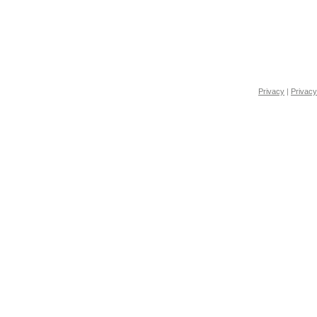
Privacy
|
Privacy