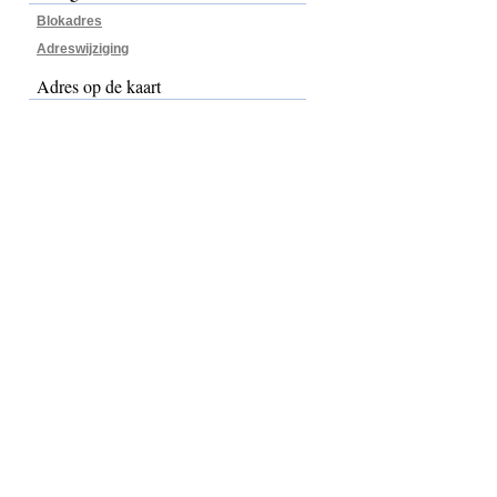
Blokadres
Adreswijziging
Adres op de kaart