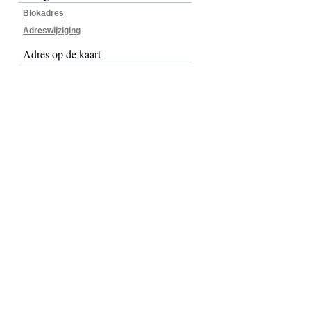
Blokadres
Adreswijziging
Adres op de kaart