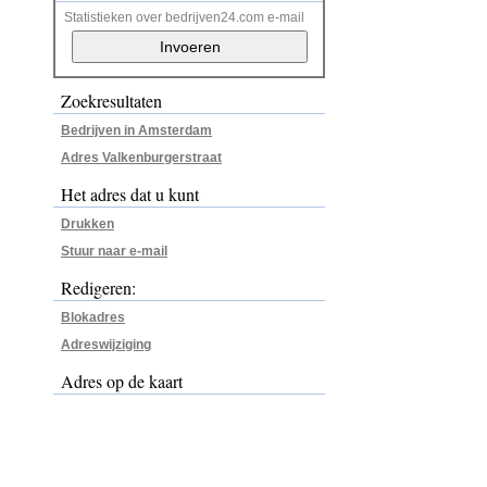
Statistieken over bedrijven24.com e-mail
Zoekresultaten
Bedrijven in Amsterdam
Adres Valkenburgerstraat
Het adres dat u kunt
Drukken
Stuur naar e-mail
Redigeren:
Blokadres
Adreswijziging
Adres op de kaart