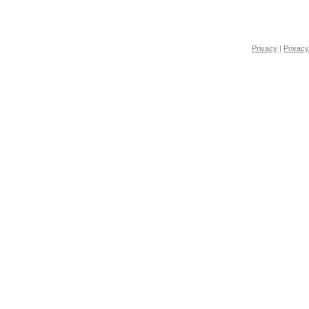
Privacy
|
Privacy