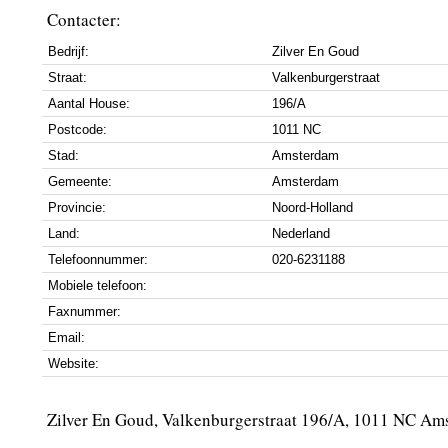
Contacter:
Bedrijf:
Zilver En Goud
Straat:
Valkenburgerstraat
Aantal House:
196/A
Postcode:
1011 NC
Stad:
Amsterdam
Gemeente:
Amsterdam
Provincie:
Noord-Holland
Land:
Nederland
Telefoonnummer:
020-6231188
Mobiele telefoon:
Faxnummer:
Email:
Website:
Zilver En Goud, Valkenburgerstraat 196/A, 1011 NC Am