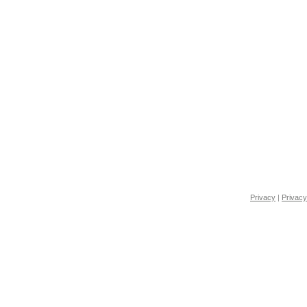
Privacy
|
Privacy