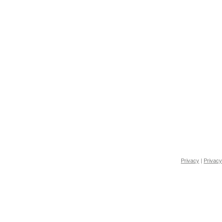
Privacy
|
Privacy