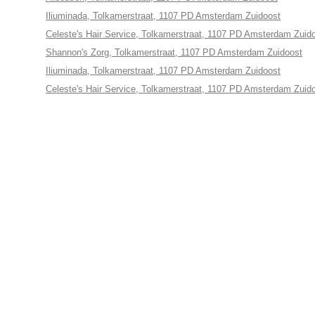
Iliuminada, Tolkamerstraat, 1107 PD Amsterdam Zuidoost
Celeste's Hair Service, Tolkamerstraat, 1107 PD Amsterdam Zuid
Shannon's Zorg, Tolkamerstraat, 1107 PD Amsterdam Zuidoost
Iliuminada, Tolkamerstraat, 1107 PD Amsterdam Zuidoost
Celeste's Hair Service, Tolkamerstraat, 1107 PD Amsterdam Zuid