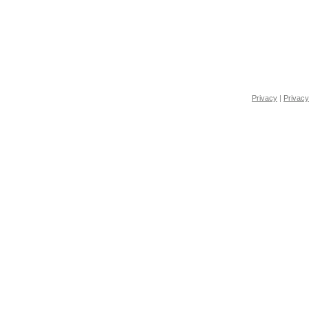
Privacy
|
Privacy