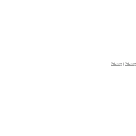
Privacy
|
Privacy