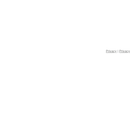
Privacy
|
Privacy