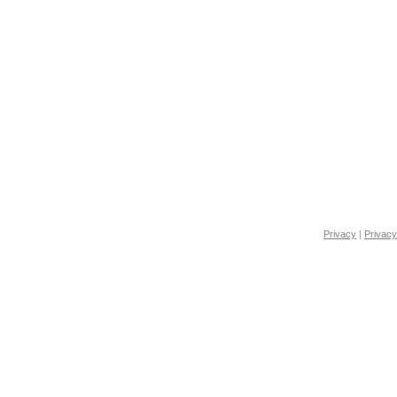
Privacy
|
Privacy