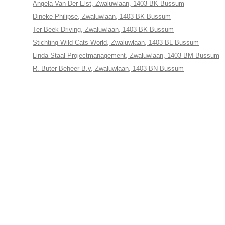
Angela Van Der Elst, Zwaluwlaan, 1403 BK Bussum
Dineke Philipse, Zwaluwlaan, 1403 BK Bussum
Ter Beek Driving, Zwaluwlaan, 1403 BK Bussum
Stichting Wild Cats World, Zwaluwlaan, 1403 BL Bussum
Linda Staal Projectmanagement, Zwaluwlaan, 1403 BM Bussum
R. Buter Beheer B.v, Zwaluwlaan, 1403 BN Bussum