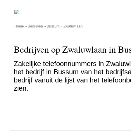
07.08.2026
Home
»
Bedrijven
»
Bussum
»
Zwaluwlaan
Bedrijven op Zwaluwlaan in Bus
Zakelijke telefoonnummers in Zwaluw
het bedrijf in Bussum van het bedrijfs
bedrijf vanuit de lijst van het telefo
zien.