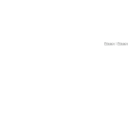
Privacy
|
Privacy