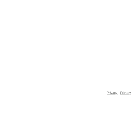
Privacy
|
Privacy