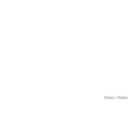
Privacy
|
Privacy