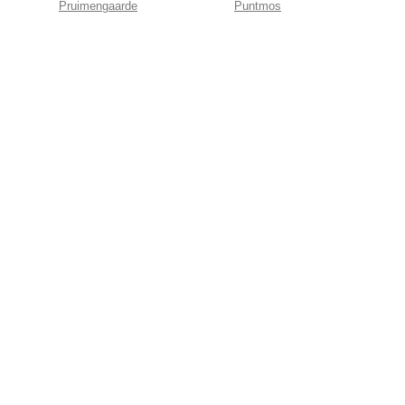
Pruimengaarde
Puntmos