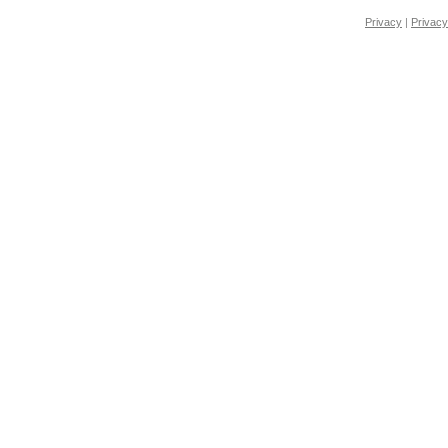
Privacy
|
Privacy