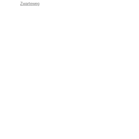
Zwarteweg