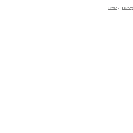
Privacy
|
Privacy