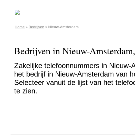
08.08.2026
Home
»
Bedrijven
»
Nieuw-Amsterdam
Bedrijven in Nieuw-Amsterdam, 
Zakelijke telefoonnummers in Nieuw-
het bedrijf in Nieuw-Amsterdam van he
Selecteer vanuit de lijst van het tel
te zien.