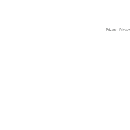
Privacy
|
Privacy