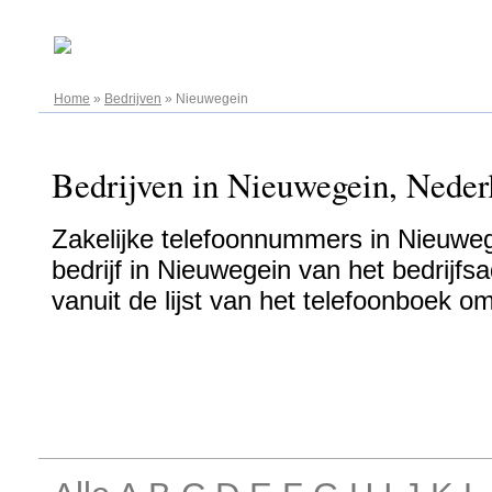
07.08.2026
Home
»
Bedrijven
»
Nieuwegein
Bedrijven in Nieuwegein, Nederl
Zakelijke telefoonnummers in Nieuweg
bedrijf in Nieuwegein van het bedrijfs
vanuit de lijst van het telefoonboek o