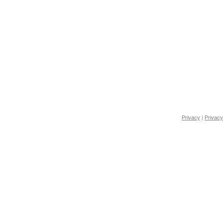
Privacy
|
Privacy