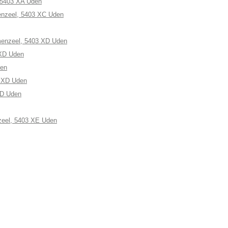
 5403 XA Uden
enzeel, 5403 XC Uden
enzeel, 5403 XD Uden
 XD Uden
den
3 XD Uden
XD Uden
zeel, 5403 XE Uden