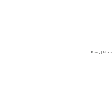
Privacy
|
Privacy