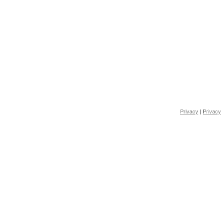
Privacy
|
Privacy