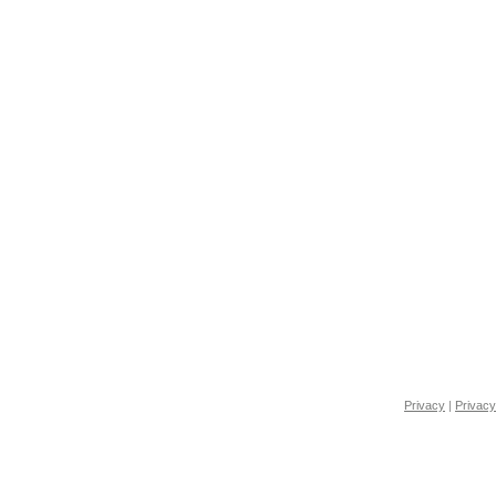
Privacy
|
Privacy