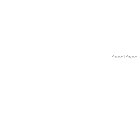
Privacy
|
Privacy