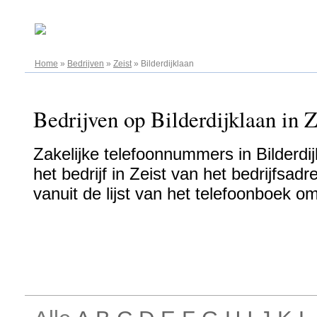
07.08.2026
Home
»
Bedrijven
»
Zeist
»
Bilderdijklaan
Bedrijven op Bilderdijklaan in Z
Zakelijke telefoonnummers in Bilderdij
het bedrijf in Zeist van het bedrijfsadr
vanuit de lijst van het telefoonboek o