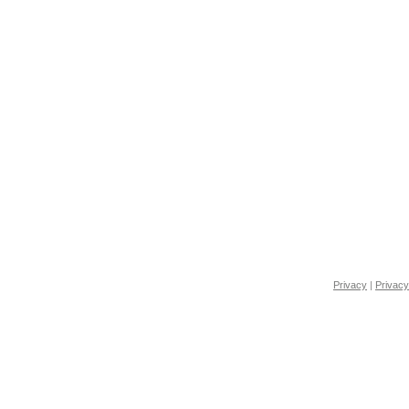
Privacy
|
Privacy