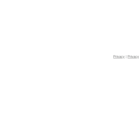
Privacy
|
Privacy