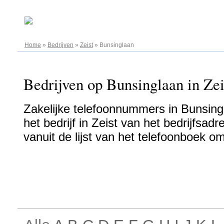
06.08.2026
Home
»
Bedrijven
»
Zeist
»
Bunsinglaan
Bedrijven op Bunsinglaan in Zei
Zakelijke telefoonnummers in Bunsingl
het bedrijf in Zeist van het bedrijfsadr
vanuit de lijst van het telefoonboek o