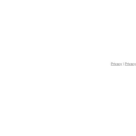
Privacy
|
Privacy