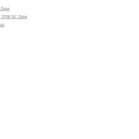
Zeist
, 3708 SC Zeist
ist