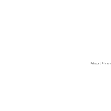
Privacy
|
Privacy