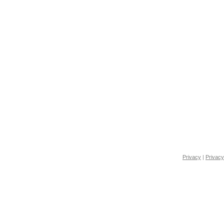
Privacy
|
Privacy