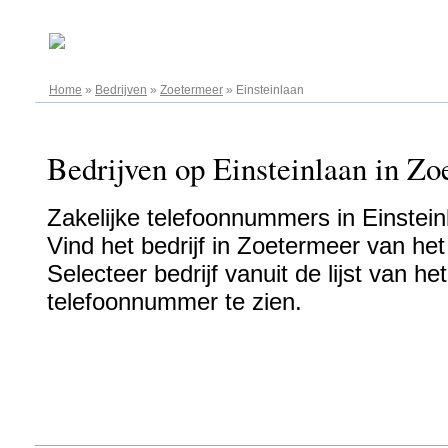
06.08.2026
Home
»
Bedrijven
»
Zoetermeer
»
Einsteinlaan
Bedrijven op Einsteinlaan in Zo
Zakelijke telefoonnummers in Einstei
Vind het bedrijf in Zoetermeer van het
Selecteer bedrijf vanuit de lijst van h
telefoonnummer te zien.