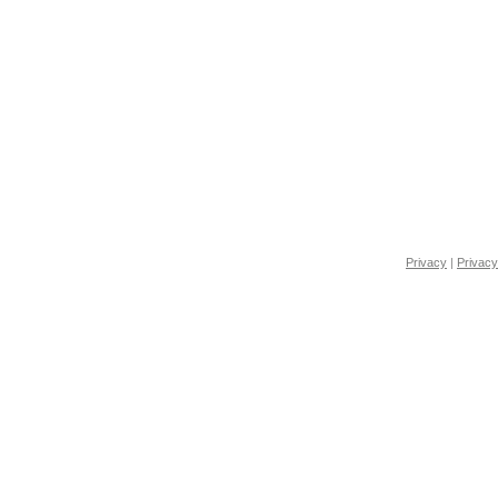
Privacy
|
Privacy