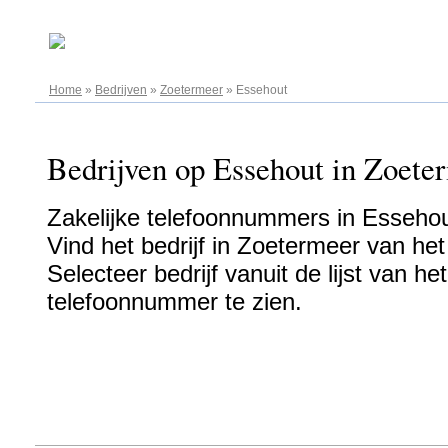
08.08.2026
Home
»
Bedrijven
»
Zoetermeer
»
Essehout
Bedrijven op Essehout in Zoeter
Zakelijke telefoonnummers in Essehou
Vind het bedrijf in Zoetermeer van het
Selecteer bedrijf vanuit de lijst van h
telefoonnummer te zien.