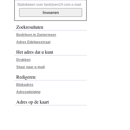
Statistieken over bedrijven24.com e-mail
Zoekresultaten
Bedrijven in Zoetermeer
Adres Edelgasstraat
Het adres dat u kunt
Drukken
Stuur naar e-mail
Redigeren:
Blokadres
Adreswijziging
Adres op de kaart