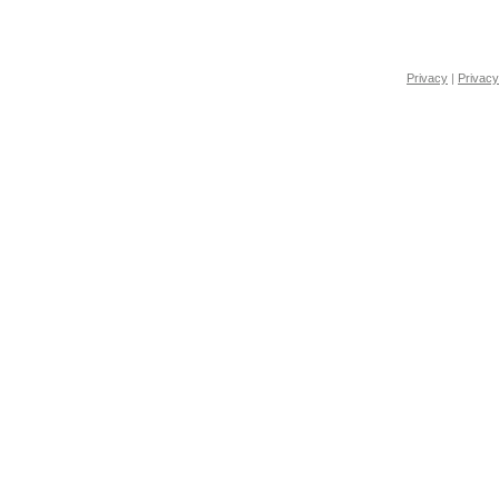
Privacy
|
Privacy