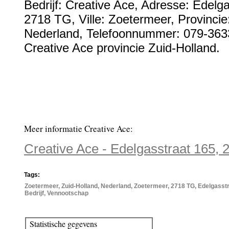
Bedrijf:
Creative Ace
,
Adresse:
Edelga
2718 TG
, Ville:
Zoetermeer
, Provinci
Nederland
,
Telefoonnummer:
079-363
Creative Ace provincie Zuid-Holland.
Meer informatie Creative Ace:
Creative Ace - Edelgasstraat 165,
Tags:
Zoetermeer, Zuid-Holland, Nederland, Zoetermeer, 2718 TG, Edelgasstr
Bedrijf, Vennootschap
Statistische gegevens