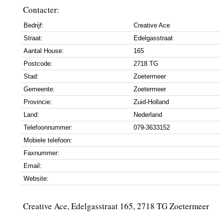
Contacter:
Bedrijf:
Creative Ace
Straat:
Edelgasstraat
Aantal House:
165
Postcode:
2718 TG
Stad:
Zoetermeer
Gemeente:
Zoetermeer
Provincie:
Zuid-Holland
Land:
Nederland
Telefoonnummer:
079-3633152
Mobiele telefoon:
Faxnummer:
Email:
Website:
Creative Ace, Edelgasstraat 165, 2718 TG Zoetermeer