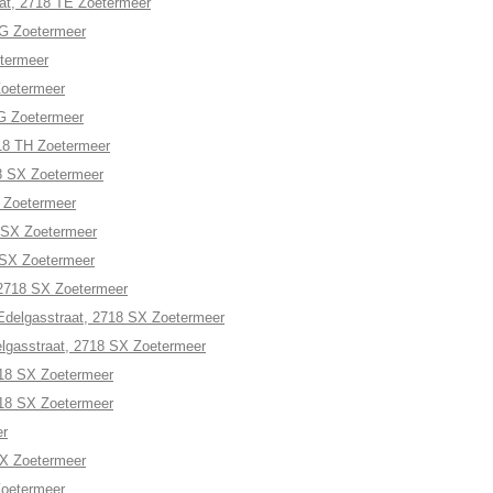
raat, 2718 TE Zoetermeer
TG Zoetermeer
etermeer
Zoetermeer
TG Zoetermeer
718 TH Zoetermeer
8 SX Zoetermeer
X Zoetermeer
8 SX Zoetermeer
 SX Zoetermeer
 2718 SX Zoetermeer
Edelgasstraat, 2718 SX Zoetermeer
lgasstraat, 2718 SX Zoetermeer
718 SX Zoetermeer
718 SX Zoetermeer
er
SX Zoetermeer
Zoetermeer