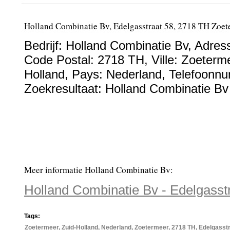
Holland Combinatie Bv, Edelgasstraat 58, 2718 TH Zoet
Bedrijf:
Holland Combinatie Bv
,
Adres
Code Postal:
2718 TH
, Ville:
Zoeterm
Holland
, Pays:
Nederland
,
Telefoonn
Zoekresultaat: Holland Combinatie Bv 
Meer informatie Holland Combinatie Bv:
Holland Combinatie Bv - Edelgasst
Tags:
Zoetermeer, Zuid-Holland, Nederland, Zoetermeer, 2718 TH, Edelgasst