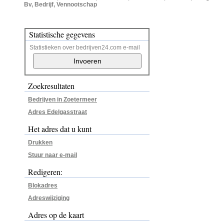
Bv, Bedrijf, Vennootschap
Statistische gegevens
Statistieken over bedrijven24.com e-mail
Zoekresultaten
Bedrijven in Zoetermeer
Adres Edelgasstraat
Het adres dat u kunt
Drukken
Stuur naar e-mail
Redigeren:
Blokadres
Adreswijziging
Adres op de kaart