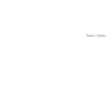
Privacy
|
Privacy