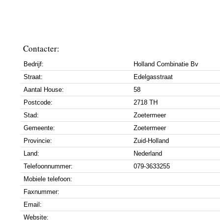
Contacter:
Bedrijf:
Holland Combinatie Bv
Straat:
Edelgasstraat
Aantal House:
58
Postcode:
2718 TH
Stad:
Zoetermeer
Gemeente:
Zoetermeer
Provincie:
Zuid-Holland
Land:
Nederland
Telefoonnummer:
079-3633255
Mobiele telefoon:
Faxnummer:
Email:
Website: