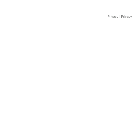
Privacy
|
Privacy