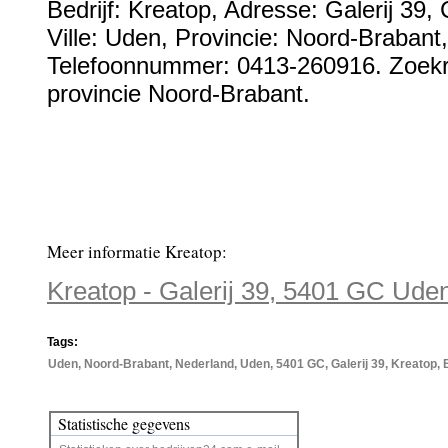
Bedrijf:
Kreatop
,
Adresse:
Galerij 39
,
Ville:
Uden
, Provincie:
Noord-Brabant
Telefoonnummer:
0413-260916
. Zoek
provincie Noord-Brabant.
Meer informatie Kreatop:
Kreatop - Galerij 39, 5401 GC Ude
Tags:
Uden, Noord-Brabant, Nederland, Uden, 5401 GC, Galerij 39, Kreatop, 
Statistische gegevens