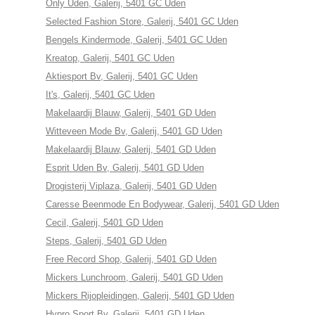
Only Uden, Galerij, 5401 GC Uden
Selected Fashion Store, Galerij, 5401 GC Uden
Bengels Kindermode, Galerij, 5401 GC Uden
Kreatop, Galerij, 5401 GC Uden
Aktiesport Bv, Galerij, 5401 GC Uden
It's, Galerij, 5401 GC Uden
Makelaardij Blauw, Galerij, 5401 GD Uden
Witteveen Mode Bv, Galerij, 5401 GD Uden
Makelaardij Blauw, Galerij, 5401 GD Uden
Esprit Uden Bv, Galerij, 5401 GD Uden
Drogisterij Viplaza, Galerij, 5401 GD Uden
Caresse Beenmode En Bodywear, Galerij, 5401 GD Uden
Cecil, Galerij, 5401 GD Uden
Steps, Galerij, 5401 GD Uden
Free Record Shop, Galerij, 5401 GD Uden
Mickers Lunchroom, Galerij, 5401 GD Uden
Mickers Rijopleidingen, Galerij, 5401 GD Uden
Hypro Sport Bv, Galerij, 5401 GD Uden