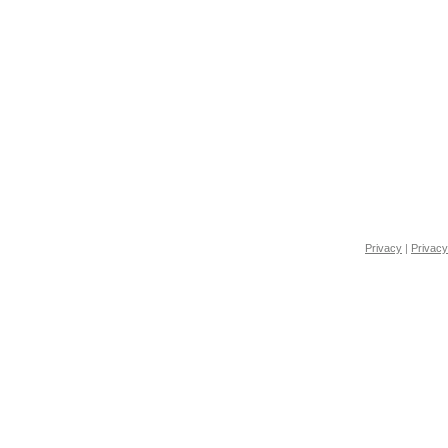
Privacy
|
Privacy