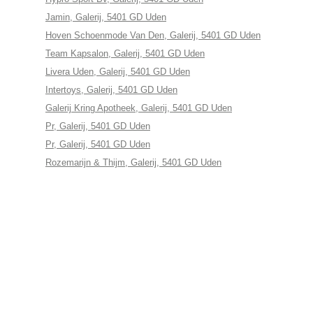
Jamin, Galerij, 5401 GD Uden
Hoven Schoenmode Van Den, Galerij, 5401 GD Uden
Team Kapsalon, Galerij, 5401 GD Uden
Livera Uden, Galerij, 5401 GD Uden
Intertoys, Galerij, 5401 GD Uden
Galerij Kring Apotheek, Galerij, 5401 GD Uden
Pr, Galerij, 5401 GD Uden
Pr, Galerij, 5401 GD Uden
Rozemarijn & Thijm, Galerij, 5401 GD Uden