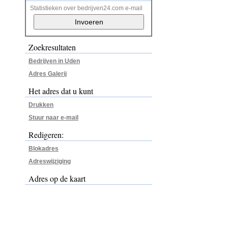
Statistieken over bedrijven24.com e-mail
Zoekresultaten
Bedrijven in Uden
Adres Galerij
Het adres dat u kunt
Drukken
Stuur naar e-mail
Redigeren:
Blokadres
Adreswijziging
Adres op de kaart