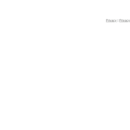
Privacy
|
Privacy