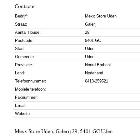
Contacter:
Bedrijf:
Mexx Store Uden
Straat:
Galerij
Aantal House:
29
Postcode:
5401 GC
Stad:
Uden
Gemeente:
Uden
Provincie:
Noord-Brabant
Land:
Nederland
Telefoonnummer:
0413-259521
Mobiele telefoon:
Faxnummer:
Email:
Website:
Mexx Store Uden, Galerij 29, 5401 GC Uden