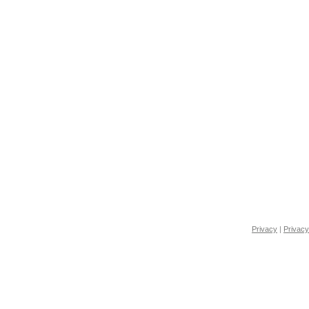
Privacy
|
Privacy