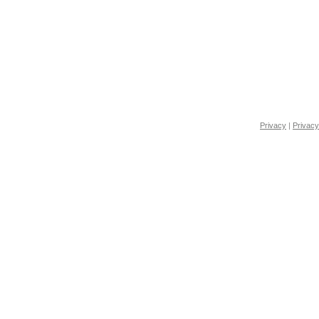
Privacy
|
Privacy