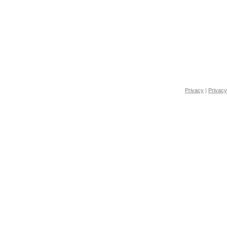
Privacy
|
Privacy