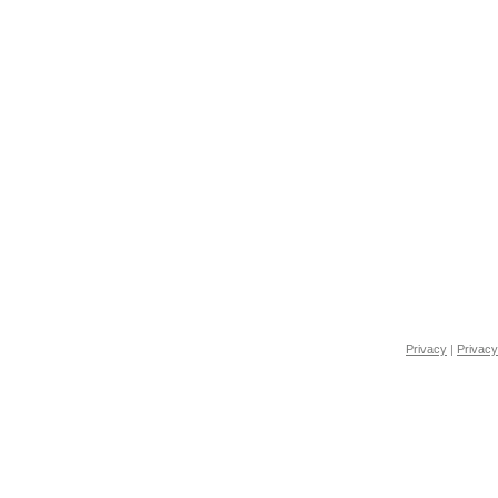
Privacy
|
Privacy