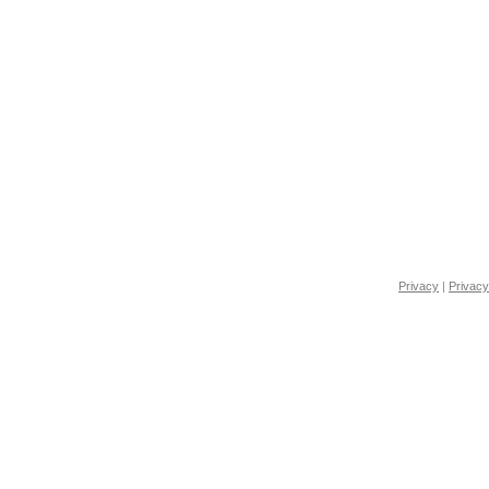
Privacy
|
Privacy