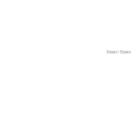
Privacy
|
Privacy