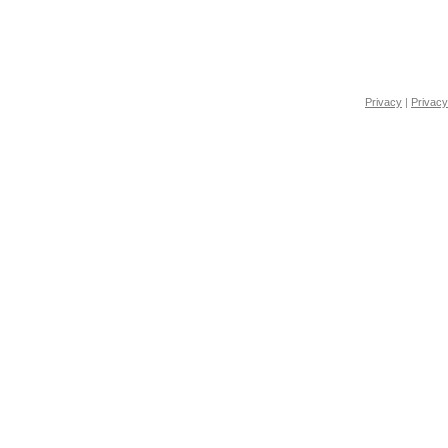
Privacy
|
Privacy